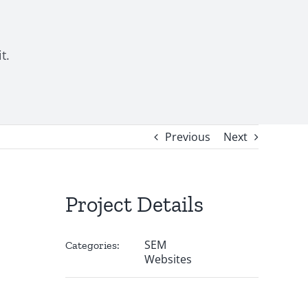
t.
Previous
Next
Project Details
SEM
Categories:
Websites