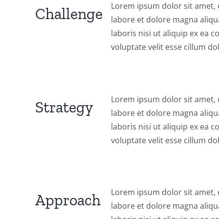
Lorem ipsum dolor sit amet, 
Challenge
labore et dolore magna aliqu
laboris nisi ut aliquip ex ea
voluptate velit esse cillum do
Lorem ipsum dolor sit amet, 
Strategy
labore et dolore magna aliqu
laboris nisi ut aliquip ex ea
voluptate velit esse cillum do
Lorem ipsum dolor sit amet, 
Approach
labore et dolore magna aliqu