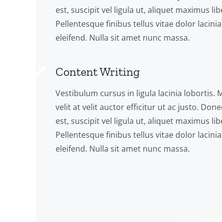
est, suscipit vel ligula ut, aliquet maximus lib
Pellentesque finibus tellus vitae dolor lacinia
eleifend. Nulla sit amet nunc massa.
Content Writing
Vestibulum cursus in ligula lacinia lobortis. 
velit at velit auctor efficitur ut ac justo. Do
est, suscipit vel ligula ut, aliquet maximus lib
Pellentesque finibus tellus vitae dolor lacinia
eleifend. Nulla sit amet nunc massa.