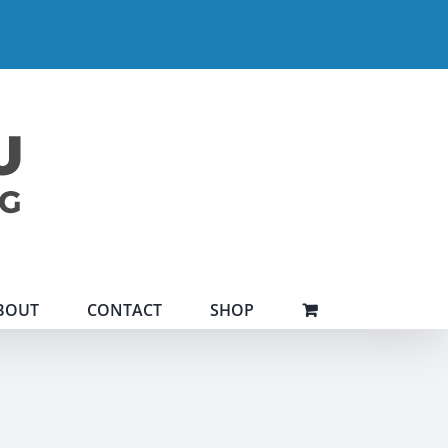
BOUT
CONTACT
SHOP