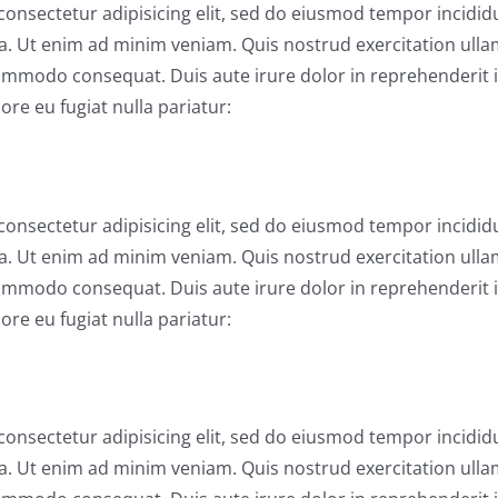
consectetur adipisicing elit, sed do eiusmod tempor incidid
a. Ut enim ad minim veniam. Quis nostrud exercitation ull
 commodo consequat. Duis aute irure dolor in reprehenderit 
lore eu fugiat nulla pariatur:
consectetur adipisicing elit, sed do eiusmod tempor incidid
a. Ut enim ad minim veniam. Quis nostrud exercitation ull
 commodo consequat. Duis aute irure dolor in reprehenderit 
lore eu fugiat nulla pariatur:
consectetur adipisicing elit, sed do eiusmod tempor incidid
a. Ut enim ad minim veniam. Quis nostrud exercitation ull