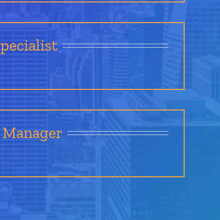
pecialist
 Manager