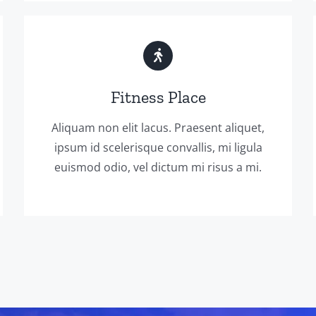
Fitness Place
Aliquam non elit lacus. Praesent aliquet,
ipsum id scelerisque convallis, mi ligula
euismod odio, vel dictum mi risus a mi.