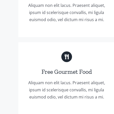
Aliquam non elit lacus. Praesent aliquet,
ipsum id scelerisque convallis, mi ligula
euismod odio, vel dictum mi risus a mi.
Free Gourmet Food
Aliquam non elit lacus. Praesent aliquet,
ipsum id scelerisque convallis, mi ligula
euismod odio, vel dictum mi risus a mi.