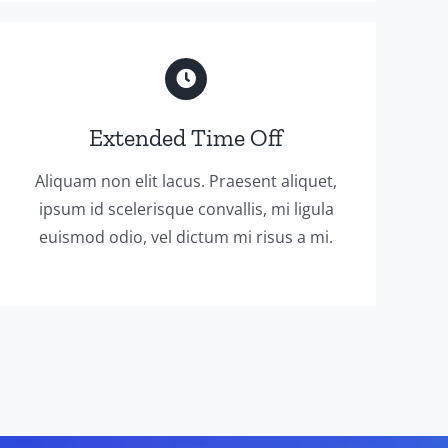
Extended Time Off
Aliquam non elit lacus. Praesent aliquet,
ipsum id scelerisque convallis, mi ligula
euismod odio, vel dictum mi risus a mi.