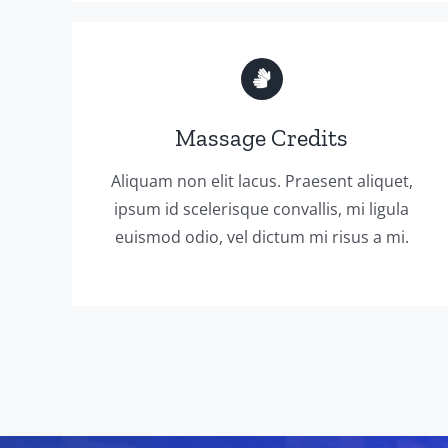
Massage Credits
Aliquam non elit lacus. Praesent aliquet,
ipsum id scelerisque convallis, mi ligula
euismod odio, vel dictum mi risus a mi.