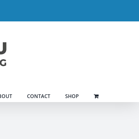
BOUT
CONTACT
SHOP