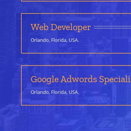
Web Developer
Orlando, Florida, USA.
Google Adwords Speciali
Orlando, Florida, USA.