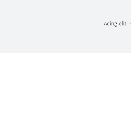
Acing elit.