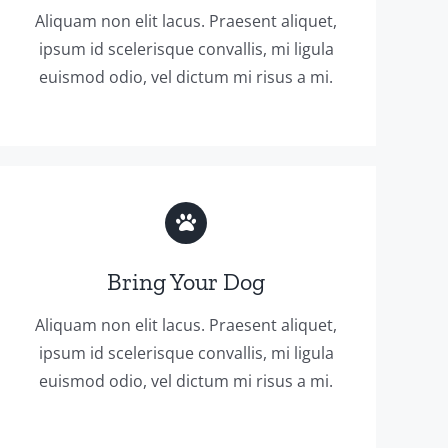
Aliquam non elit lacus. Praesent aliquet,
ipsum id scelerisque convallis, mi ligula
euismod odio, vel dictum mi risus a mi.
Bring Your Dog
Aliquam non elit lacus. Praesent aliquet,
ipsum id scelerisque convallis, mi ligula
euismod odio, vel dictum mi risus a mi.