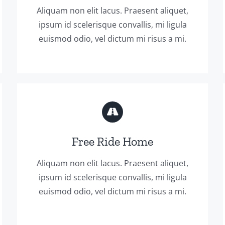
Aliquam non elit lacus. Praesent aliquet,
ipsum id scelerisque convallis, mi ligula
euismod odio, vel dictum mi risus a mi.
Free Ride Home
Aliquam non elit lacus. Praesent aliquet,
ipsum id scelerisque convallis, mi ligula
euismod odio, vel dictum mi risus a mi.